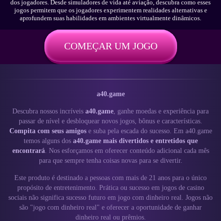
dos jogadores. Desde simuladores de vida até aviação, descubra como esses
jogos permitem que os jogadores experimentem realidades alternativas e
aprofundem suas habilidades em ambientes virtualmente dinâmicos.
COMEÇAR UM JOGO
a40.game
Descubra nossos incríveis
a40.game
, ganhe moedas e experiência para
passar de nível e desbloquear novos jogos, bônus e características.
Compita com seus amigos
e suba pela escada do sucesso. Em a40.game
temos alguns dos
a40.game mais divertidos e entretidos que
encontrará
. Nos esforçamos em oferecer conteúdo adicional cada mês
para que sempre tenha coisas novas para se divertir.
Este produto é destinado a pessoas com mais de 21 anos para o único
propósito de entretenimento. Prática ou sucesso em jogos de casino
sociais não significa sucesso futuro em jogo com dinheiro real. Jogos não
são "jogo com dinheiro real" e oferecer a oportunidade de ganhar
dinheiro real ou prêmios.